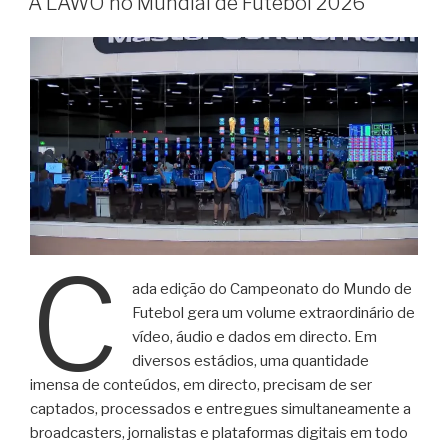
A LAWO no Mundial de Futebol 2026
C
ada edição do Campeonato do Mundo de
Futebol gera um volume extraordinário de
vídeo, áudio e dados em directo. Em
diversos estádios, uma quantidade
imensa de conteúdos, em directo, precisam de ser
captados, processados ​​e entregues simultaneamente a
broadcasters, jornalistas e plataformas digitais em todo