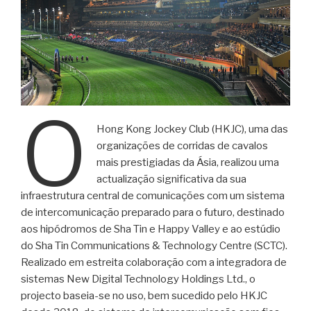
O
Hong Kong Jockey Club (HKJC), uma das
organizações de corridas de cavalos
mais prestigiadas da Ásia, realizou uma
actualização significativa da sua
infraestrutura central de comunicações com um sistema
de intercomunicação preparado para o futuro, destinado
aos hipódromos de Sha Tin e Happy Valley e ao estúdio
do Sha Tin Communications & Technology Centre (SCTC).
Realizado em estreita colaboração com a integradora de
sistemas New Digital Technology Holdings Ltd., o
projecto baseia-se no uso, bem sucedido pelo HKJC