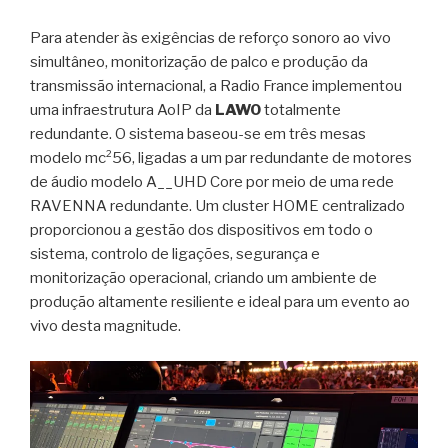
Para atender às exigências de reforço sonoro ao vivo
simultâneo, monitorização de palco e produção da
transmissão internacional, a Radio France implementou
uma infraestrutura AoIP da
LAWO
totalmente
redundante. O sistema baseou-se em três mesas
modelo mc²56, ligadas a um par redundante de motores
de áudio modelo A__UHD Core por meio de uma rede
RAVENNA redundante. Um cluster HOME centralizado
proporcionou a gestão dos dispositivos em todo o
sistema, controlo de ligações, segurança e
monitorização operacional, criando um ambiente de
produção altamente resiliente e ideal para um evento ao
vivo desta magnitude.