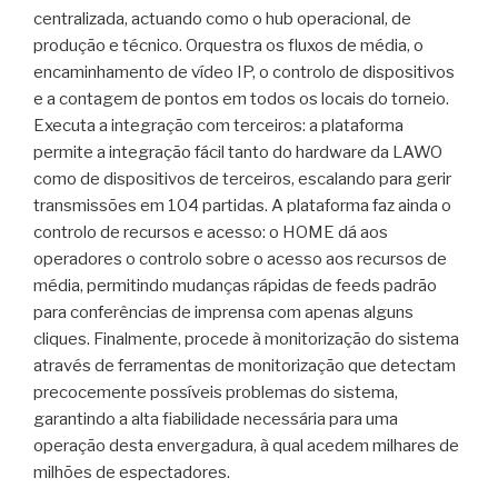
centralizada, actuando como o hub operacional, de
produção e técnico. Orquestra os fluxos de média, o
encaminhamento de vídeo IP, o controlo de dispositivos
e a contagem de pontos em todos os locais do torneio.
Executa a integração com terceiros: a plataforma
permite a integração fácil tanto do hardware da LAWO
como de dispositivos de terceiros, escalando para gerir
transmissões em 104 partidas. A plataforma faz ainda o
controlo de recursos e acesso: o HOME dá aos
operadores o controlo sobre o acesso aos recursos de
média, permitindo mudanças rápidas de feeds padrão
para conferências de imprensa com apenas alguns
cliques. Finalmente, procede à monitorização do sistema
através de ferramentas de monitorização que detectam
precocemente possíveis problemas do sistema,
garantindo a alta fiabilidade necessária para uma
operação desta envergadura, à qual acedem milhares de
milhões de espectadores.