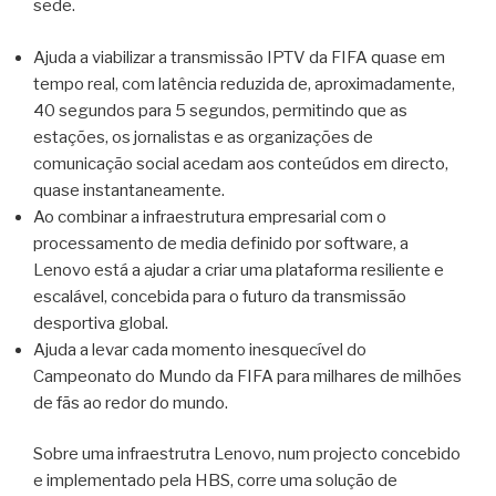
sede.
Ajuda a viabilizar a transmissão IPTV da FIFA quase em
tempo real, com latência reduzida de, aproximadamente,
40 segundos para 5 segundos, permitindo que as
estações, os jornalistas e as organizações de
comunicação social acedam aos conteúdos em directo,
quase instantaneamente.
Ao combinar a infraestrutura empresarial com o
processamento de media definido por software, a
Lenovo está a ajudar a criar uma plataforma resiliente e
escalável, concebida para o futuro da transmissão
desportiva global.
Ajuda a levar cada momento inesquecível do
Campeonato do Mundo da FIFA para milhares de milhões
de fãs ao redor do mundo.
Sobre uma infraestrutra Lenovo, num projecto concebido
e implementado pela HBS, corre uma solução de