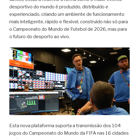
desportivo do mundo é produzido, distribuído e
experienciado, criando um ambiente de funcionamento
mais inteligente, rápido e flexível, construído não só para
o Campeonato do Mundo de Futebol de 2026, mas para
o futuro do desporto ao vivo.
Esta nova plataforma suporta a transmissão dos 104
jogos do Campeonato do Mundo da FIFA nas 16 cidades