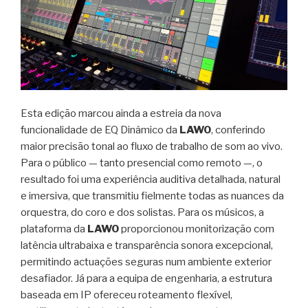
Esta edição marcou ainda a estreia da nova
funcionalidade de EQ Dinâmico da
LAWO
, conferindo
maior precisão tonal ao fluxo de trabalho de som ao vivo.
Para o público — tanto presencial como remoto —, o
resultado foi uma experiência auditiva detalhada, natural
e imersiva, que transmitiu fielmente todas as nuances da
orquestra, do coro e dos solistas. Para os músicos, a
plataforma da
LAWO
proporcionou monitorização com
latência ultrabaixa e transparência sonora excepcional,
permitindo actuações seguras num ambiente exterior
desafiador. Já para a equipa de engenharia, a estrutura
baseada em IP ofereceu roteamento flexível,