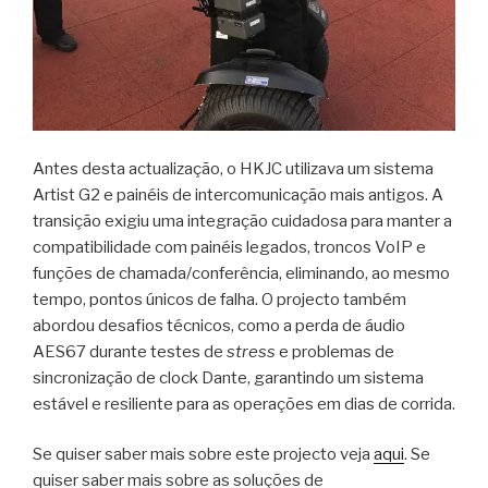
Antes desta actualização, o HKJC utilizava um sistema
Artist G2 e painéis de intercomunicação mais antigos. A
transição exigiu uma integração cuidadosa para manter a
compatibilidade com painéis legados, troncos VoIP e
funções de chamada/conferência, eliminando, ao mesmo
tempo, pontos únicos de falha. O projecto também
abordou desafios técnicos, como a perda de áudio
AES67 durante testes de
stress
e problemas de
sincronização de clock Dante, garantindo um sistema
estável e resiliente para as operações em dias de corrida.
Se quiser saber mais sobre este projecto veja
aqui
. Se
quiser saber mais sobre as soluções de