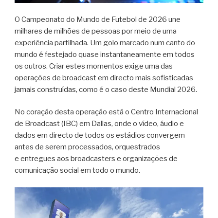
O Campeonato do Mundo de Futebol de 2026 une
milhares de milhões de pessoas por meio de uma
experiência partilhada. Um golo marcado num canto do
mundo é festejado quase instantaneamente em todos
os outros. Criar estes momentos exige uma das
operações de broadcast em directo mais sofisticadas
jamais construídas, como é o caso deste Mundial 2026.
No coração desta operação está o Centro Internacional
de Broadcast (IBC) em Dallas, onde o vídeo, áudio e
dados em directo de todos os estádios convergem
antes de serem processados, orquestrados
e entregues aos broadcasters e organizações de
comunicação social em todo o mundo.