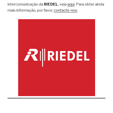
intercomunicação da
RIEDEL
, veja
aqui
. Para obter ainda
mais informação, por favor,
contacte-nos
.