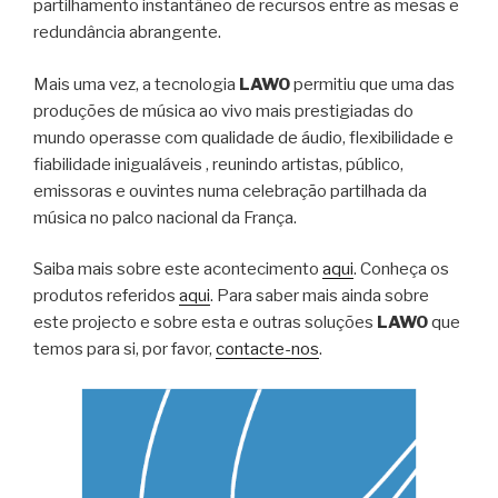
partilhamento instantâneo de recursos entre as mesas e
redundância abrangente.
Mais uma vez, a tecnologia
LAWO
permitiu que uma das
produções de música ao vivo mais prestigiadas do
mundo operasse com qualidade de áudio, flexibilidade e
fiabilidade inigualáveis ​, reunindo artistas, público,
emissoras e ouvintes numa celebração partilhada da
música no palco nacional da França.
Saiba mais sobre este acontecimento
aqui
. Conheça os
produtos referidos
aqui
. Para saber mais ainda sobre
este projecto e sobre esta e outras soluções
LAWO
que
temos para si, por favor,
contacte-nos
.