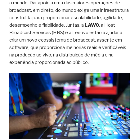
o mundo. Dar apoio a uma das maiores operações de
broadcast, em direto, do mundo exige uma infraestrutura
construída para proporcionar escalabilidade, agilidade,
desempenho e fiabilidade. Juntas, a
LAWO
, a Host
Broadcast Services (HBS) e a Lenovo estão a ajudar a
criar um novo ecossistema de broadcast, assente em
software, que proporciona melhorias reais e verificáveis ​​
na produção ao vivo, na distribuição de média e na
experiência proporcionada ao público.