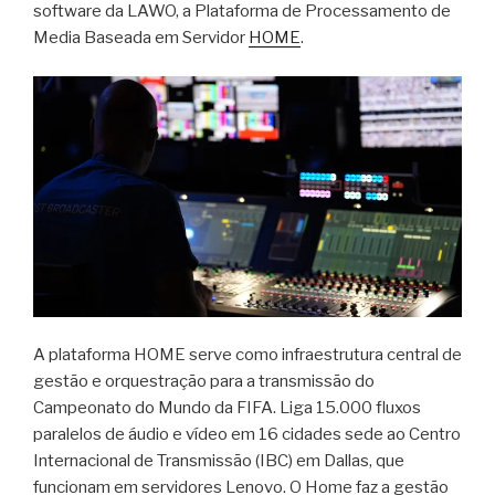
software da LAWO, a Plataforma de Processamento de
Media Baseada em Servidor
HOME
.
A plataforma HOME serve como infraestrutura central de
gestão e orquestração para a transmissão do
Campeonato do Mundo da FIFA. Liga 15.000 fluxos
paralelos de áudio e vídeo em 16 cidades sede ao Centro
Internacional de Transmissão (IBC) em Dallas, que
funcionam em servidores Lenovo. O Home faz a gestão