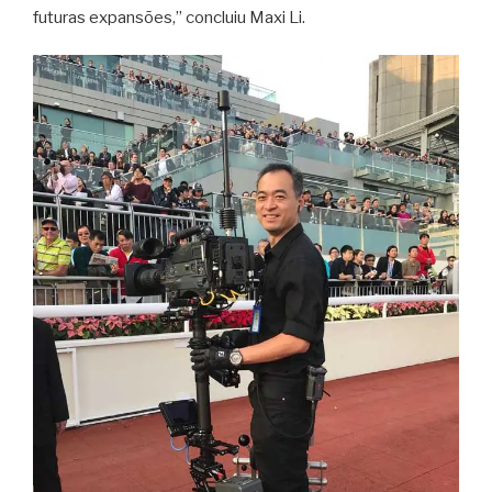
futuras expansões,” concluiu Maxi Li.