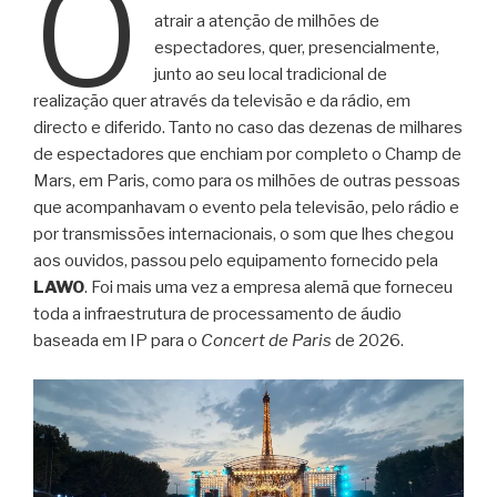
O
atrair a atenção de milhões de
espectadores, quer, presencialmente,
junto ao seu local tradicional de
realização quer através da televisão e da rádio, em
directo e diferido. Tanto no caso das dezenas de milhares
de espectadores que enchiam por completo o Champ de
Mars, em Paris, como para os milhões de outras pessoas
que acompanhavam o evento pela televisão, pelo rádio e
por transmissões internacionais, o som que lhes chegou
aos ouvidos, passou pelo equipamento fornecido pela
LAWO
. Foi mais uma vez a empresa alemã que forneceu
toda a infraestrutura de processamento de áudio
baseada em IP para o
Concert de Paris
de 2026.