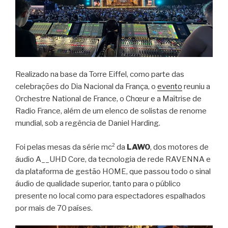
Realizado na base da Torre Eiffel, como parte das
celebrações do Dia Nacional da França, o
evento
reuniu a
Orchestre National de France, o Chœur e a Maîtrise de
Radio France, além de um elenco de solistas de renome
mundial, sob a regência de Daniel Harding.
Foi pelas mesas da série mc² da
LAWO
, dos motores de
áudio A__UHD Core, da tecnologia de rede RAVENNA e
da plataforma de gestão HOME, que passou todo o sinal
áudio de qualidade superior, tanto para o público
presente no local como para espectadores espalhados
por mais de 70 países.