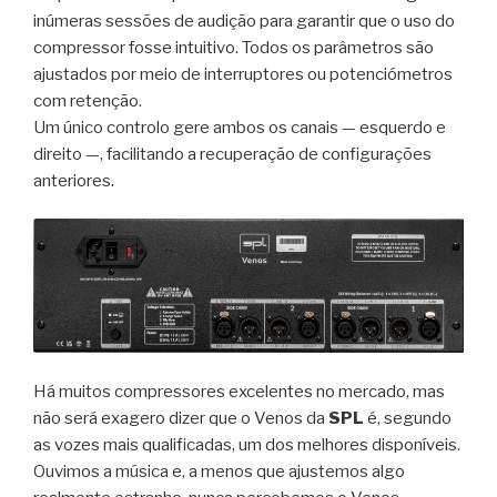
inúmeras sessões de audição para garantir que o uso do
compressor fosse intuitivo. Todos os parâmetros são
ajustados por meio de interruptores ou potenciómetros
com retenção.
Um único controlo gere ambos os canais — esquerdo e
direito —, facilitando a recuperação de configurações
anteriores.
Há muitos compressores excelentes no mercado, mas
não será exagero dizer que o Venos da
SPL
é, segundo
as vozes mais qualificadas, um dos melhores disponíveis.
Ouvimos a música e, a menos que ajustemos algo