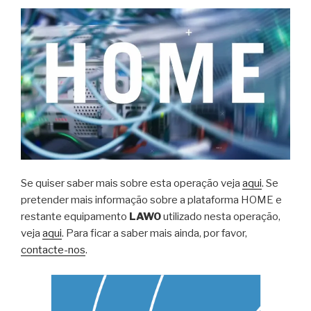
Se quiser saber mais sobre esta operação veja
aqui
. Se
pretender mais informação sobre a plataforma HOME e
restante equipamento
LAWO
utilizado nesta operação,
veja
aqui
. Para ficar a saber mais ainda, por favor,
contacte-nos
.