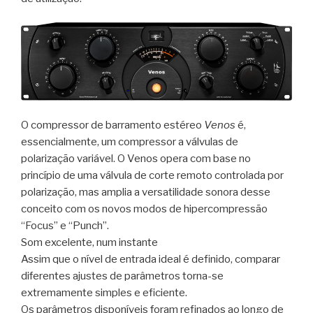
O compressor de barramento estéreo
Venos
é,
essencialmente, um compressor a válvulas de
polarização variável. O Venos opera com base no
princípio de uma válvula de corte remoto controlada por
polarização, mas amplia a versatilidade sonora desse
conceito com os novos modos de hipercompressão
“Focus” e “Punch”.
Som excelente, num instante
Assim que o nível de entrada ideal é definido, comparar
diferentes ajustes de parâmetros torna-se
extremamente simples e eficiente.
Os parâmetros disponíveis foram refinados ao longo de