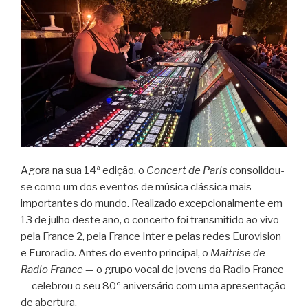
Agora na sua 14ª edição, o
Concert de Paris
consolidou-
se como um dos eventos de música clássica mais
importantes do mundo. Realizado excepcionalmente em
13 de julho deste ano, o concerto foi transmitido ao vivo
pela France 2, pela France Inter e pelas redes Eurovision
e Euroradio. Antes do evento principal, o
Maîtrise de
Radio France
— o grupo vocal de jovens da Radio France
— celebrou o seu 80º aniversário com uma apresentação
de abertura.