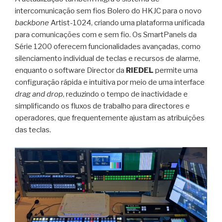
intercomunicação sem fios Bolero do HKJC para o novo
backbone
Artist-1024, criando uma plataforma unificada
para comunicações com e sem fio. Os SmartPanels da
Série 1200 oferecem funcionalidades avançadas, como
silenciamento individual de teclas e recursos de alarme,
enquanto o software Director da
RIEDEL
permite uma
configuração rápida e intuitiva por meio de uma interface
drag and drop
, reduzindo o tempo de inactividade e
simplificando os fluxos de trabalho para directores e
operadores, que frequentemente ajustam as atribuições
das teclas.