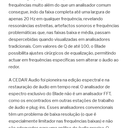
frequências muito além do que um analisador comum
consegue, indo da faixa completa até uma largura de
apenas 20 Hz em qualquer frequência, revelando
ressonâncias estreitas, artefactos sonoros e frequências
problemáticas que, nas faixas baixa e média, passam
despercebidas quando visualizadas em analisadores
tradicionais. Com valores de Q de até 100, o Blade
possibilita ajustes cirúrgicos de equalização, permitindo
actuar em frequências específicas sem alterar o áudio ao
redor.
A CEDAR Audio foi pioneira na edição espectral e na
restauração de áudio em tempo real. O analisador de
espectro exclusivo do Blade não é um analisador FFT,
como os encontrados em outras estações de trabalho
de áudio e plug-ins. Esses analisadores convencionais
têm um problema de baixa resolução (o que é
especialmente limitador nas frequências baixas) e não