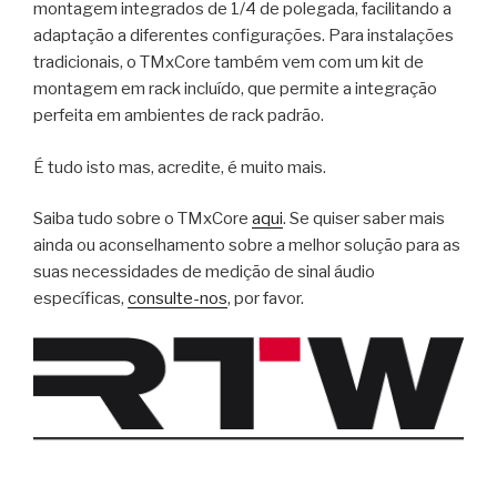
montagem integrados de 1/4 de polegada, facilitando a
adaptação a diferentes configurações. Para instalações
tradicionais, o TMxCore também vem com um kit de
montagem em rack incluído, que permite a integração
perfeita em ambientes de rack padrão.
É tudo isto mas, acredite, é muito mais.
Saiba tudo sobre o TMxCore
aqui
. Se quiser saber mais
ainda ou aconselhamento sobre a melhor solução para as
suas necessidades de medição de sinal áudio
específicas,
consulte-nos
, por favor.