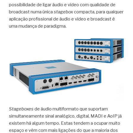
possibilidade de ligar áudio e vídeo com qualidade de
broadcast numa única
stagebox
compacta, para qualquer
aplicação profissional de áudio e vídeo e broadcast é
uma mudança de paradigma.
Stageboxes
de áudio multiformato que suportam
simultaneamente sinal analógico, digital, MADI e AoIP já
existem há algum tempo. Estas tendem a ocupar muito
espaço e vêm com mais ligações do que a maioria dos