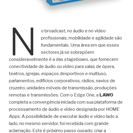
N
o broadcast, no áudio e no vídeo
profissionais, mobilidade e agilidade são
fundamentais. Uma área em que esses
sectores já se sobrepõem
consideravelmente é a das
stageboxes
, que fornecem
conectividade de áudio ou vídeo para salas de ópera,
teatros, igrejas, espaços desportivos e multiuso,
parlamentos, edifícios corporativos, rádios, navios de
cruzeiro, unidades móveis de transmissão, produções
remotas e transmissões. Com o Edge One, a
LAWO
completa a convergência iniciada com sua plataforma de
processamento de áudio e vídeo designada por
HOME
Apps
. A possibilidade de executar áudio e vídeo lado a
lado, no mesmo servidor, foi recebida com grande
aclamação. Este é próximo passo ousado: criar a