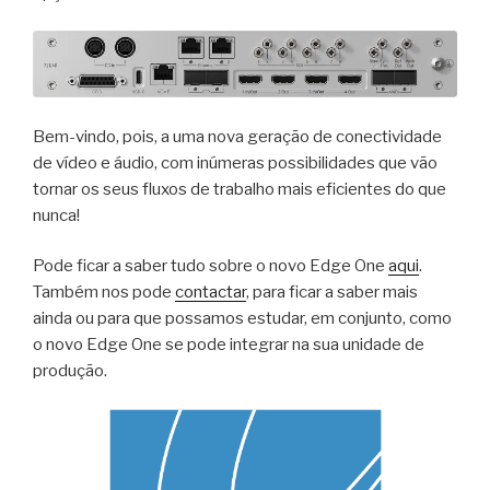
Bem-vindo, pois, a uma nova geração de conectividade
de vídeo e áudio, com inúmeras possibilidades que vão
tornar os seus fluxos de trabalho mais eficientes do que
nunca!
Pode ficar a saber tudo sobre o novo Edge One
aqui
.
Também nos pode
contactar
, para ficar a saber mais
ainda ou para que possamos estudar, em conjunto, como
o novo Edge One se pode integrar na sua unidade de
produção.