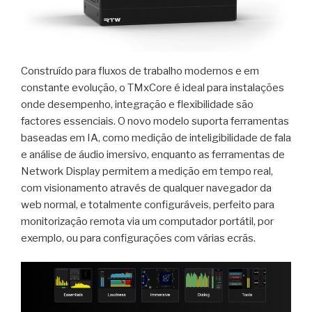
Construído para fluxos de trabalho modernos e em
constante evolução, o TMxCore é ideal para instalações
onde desempenho, integração e flexibilidade são
factores essenciais. O novo modelo suporta ferramentas
baseadas em IA, como medição de inteligibilidade de fala
e análise de áudio imersivo, enquanto as ferramentas de
Network Display permitem a medição em tempo real,
com visionamento através de qualquer navegador da
web normal, e totalmente configuráveis, perfeito para
monitorização remota via um computador portátil, por
exemplo, ou para configurações com várias ecrãs.