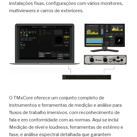
instalações fixas, configurações com vários monitores,
multiviewers e carros de exteriores.
O TMxCore oferece um conjunto completo de
instrumentos e ferramentas de medição e análise para
fluxos de trabalho imersivos, com reconhecimento de
fala e em conformidade com as normas. Aqui se inclui
Medição de nível e loudness, ferramentas de estéreo e
fase, e análise espectral detalhada que garantem