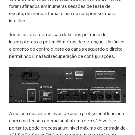
foram afinados em inúmeras sessões de teste de
escuta, de modo a tornar o uso do compressor mais
intuitivo.
Todos os parâmetros são definidos por meio de
interruptores ou potenciómetros de detenção. Um único
elemento de controlo gere os canais esquerdo e direito,
permitindo uma fácil recuperação de configurações.
A maioria dos dispositivos de áudio profissional funciona
com uma tensão operacional interna de +/-15 volts e,
portanto, pode processar um nível máximo de entrada de