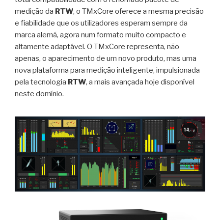
medição da
RTW
, o TMxCore oferece a mesma precisão
e fiabilidade que os utilizadores esperam sempre da
marca alemã, agora num formato muito compacto e
altamente adaptável. O TMxCore representa, não
apenas, o aparecimento de um novo produto, mas uma
nova plataforma para medição inteligente, impulsionada
pela tecnologia
RTW
, a mais avançada hoje disponível
neste domínio.