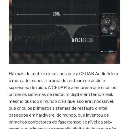
Há mais de trinta e cinco anos que a CEDAR Audio lidera
o mercado mundial na área do restauro de áudio e
supressão de ruído. A CEDAR é a empresa que criou os
primeiros sistemas de restauro digital em tempo real,
mesmo quando o mundo dizia que isso era impossível,
que criou os primeiros sistemas de restauro digital
baseados em hardware, do mundo, que inventou os
primeiros correctores de fase/tempo ao nível da sub-
sample, que inventou a remoção digital de
hiss
que não