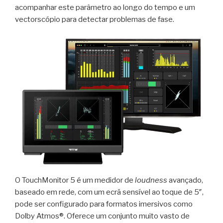
acompanhar este parâmetro ao longo do tempo e um
vectorscópio para detectar problemas de fase.
O TouchMonitor 5 é um medidor de
loudness
avançado,
baseado em rede, com um ecrã sensível ao toque de 5″,
pode ser configurado para formatos imersivos como
Dolby Atmos®. Oferece um conjunto muito vasto de