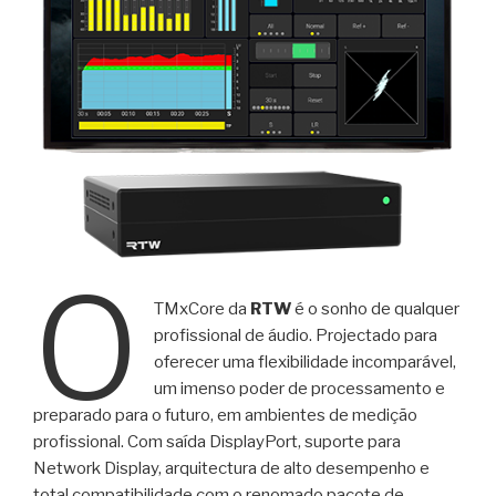
O
TMxCore da
RTW
é o sonho de qualquer
profissional de áudio. Projectado para
oferecer uma flexibilidade incomparável,
um imenso poder de processamento e
preparado para o futuro, em ambientes de medição
profissional. Com saída DisplayPort, suporte para
Network Display, arquitectura de alto desempenho e
total compatibilidade com o renomado pacote de