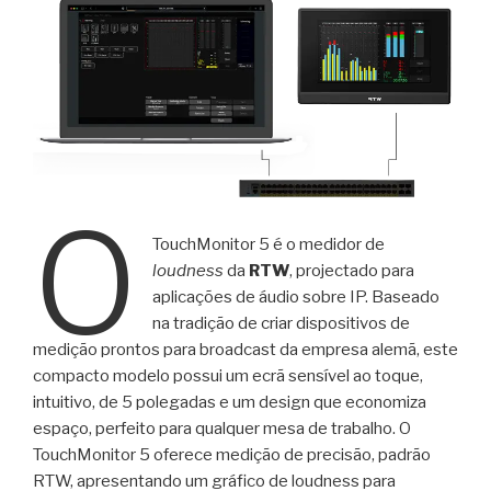
O
TouchMonitor 5 é o medidor de
loudness
da
RTW
, projectado para
aplicações de áudio sobre IP. Baseado
na tradição de criar dispositivos de
medição prontos para broadcast da empresa alemã, este
compacto modelo possui um ecrã sensível ao toque,
intuitivo, de 5 polegadas e um design que economiza
espaço, perfeito para qualquer mesa de trabalho. O
TouchMonitor 5 oferece medição de precisão, padrão
RTW, apresentando um gráfico de loudness para