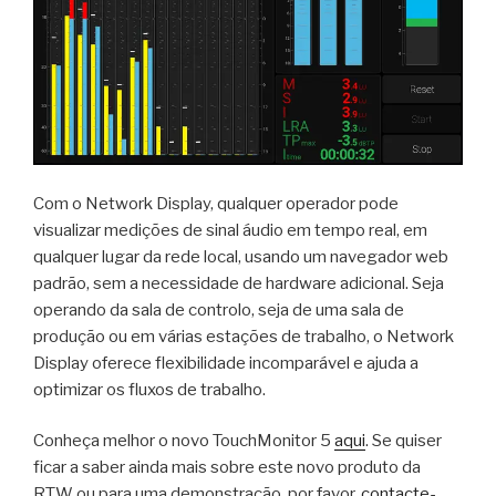
Com o Network Display, qualquer operador pode
visualizar medições de sinal áudio em tempo real, em
qualquer lugar da rede local, usando um navegador web
padrão, sem a necessidade de hardware adicional. Seja
operando da sala de controlo, seja de uma sala de
produção ou em várias estações de trabalho, o Network
Display oferece flexibilidade incomparável e ajuda a
optimizar os fluxos de trabalho.
Conheça melhor o novo TouchMonitor 5
aqui
. Se quiser
ficar a saber ainda mais sobre este novo produto da
RTW ou para uma demonstração, por favor,
contacte-