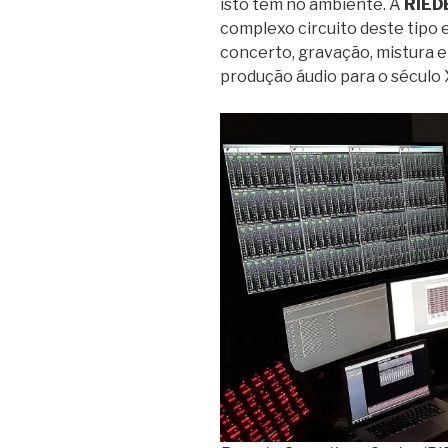
isto tem no ambiente. A
RIED
complexo circuito deste tipo
concerto, gravação, mistura 
produção áudio para o século 