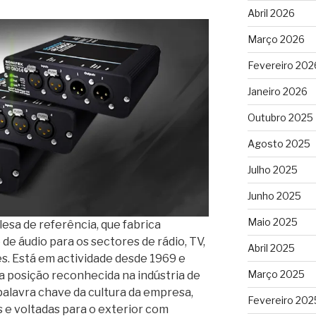
Abril 2026
Março 2026
Fevereiro 202
Janeiro 2026
Outubro 2025
Agosto 2025
Julho 2025
Junho 2025
Maio 2025
esa de referência, que fabrica
e áudio para os sectores de rádio, TV,
Abril 2025
. Está em actividade desde 1969 e
Março 2025
a posição reconhecida na indústria de
palavra chave da cultura da empresa,
Fevereiro 202
​​e voltadas para o exterior com