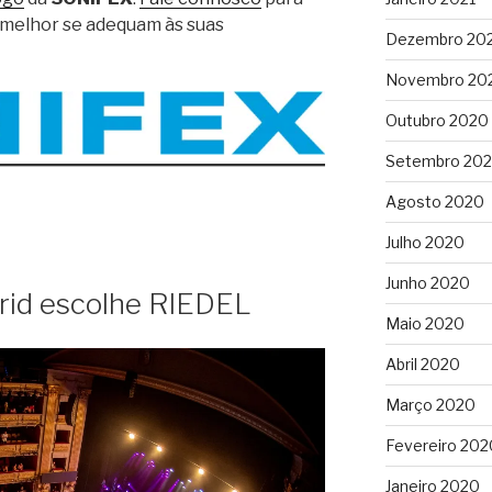
melhor se adequam às suas
Dezembro 20
Novembro 20
Outubro 2020
Setembro 20
Agosto 2020
Julho 2020
Junho 2020
rid escolhe RIEDEL
Maio 2020
Abril 2020
Março 2020
Fevereiro 202
Janeiro 2020