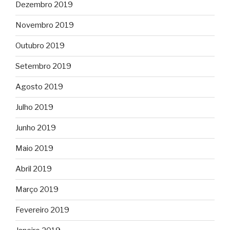
Dezembro 2019
Novembro 2019
Outubro 2019
Setembro 2019
Agosto 2019
Julho 2019
Junho 2019
Maio 2019
Abril 2019
Março 2019
Fevereiro 2019