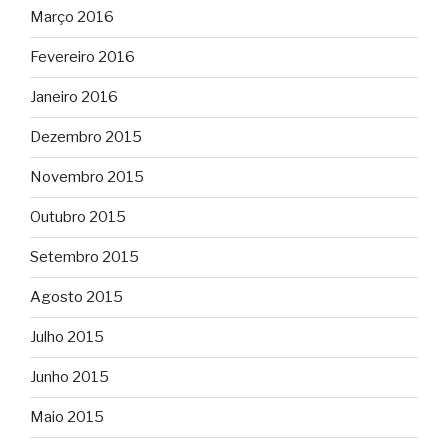
Março 2016
Fevereiro 2016
Janeiro 2016
Dezembro 2015
Novembro 2015
Outubro 2015
Setembro 2015
Agosto 2015
Julho 2015
Junho 2015
Maio 2015