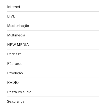
Internet
LIVE
Masterização
Multimédia
NEW MEDIA
Podcast
Pós-prod
Produção
RADIO
Restauro áudio
Segurança