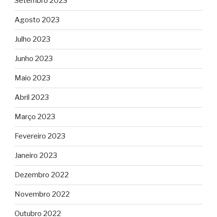
Setembro 2023
Agosto 2023
Julho 2023
Junho 2023
Maio 2023
Abril 2023
Março 2023
Fevereiro 2023
Janeiro 2023
Dezembro 2022
Novembro 2022
Outubro 2022