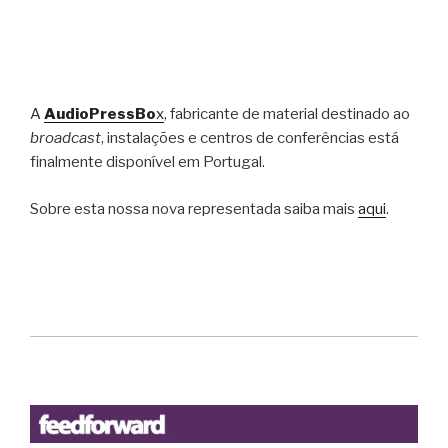
A
AudioPressBo
x
, fabricante de material destinado ao
broadcast
, instalações e centros de conferências está
finalmente disponível em Portugal.
Sobre esta nossa nova representada saiba mais
aqui
.