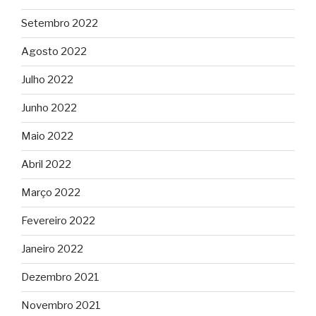
Setembro 2022
Agosto 2022
Julho 2022
Junho 2022
Maio 2022
Abril 2022
Março 2022
Fevereiro 2022
Janeiro 2022
Dezembro 2021
Novembro 2021