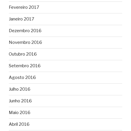
Fevereiro 2017
Janeiro 2017
Dezembro 2016
Novembro 2016
Outubro 2016
Setembro 2016
Agosto 2016
Julho 2016
Junho 2016
Maio 2016
Abril 2016