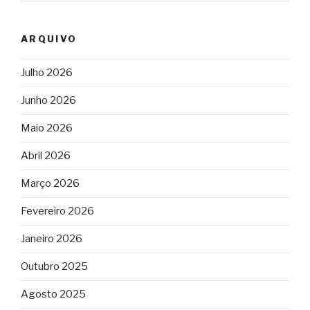
ARQUIVO
Julho 2026
Junho 2026
Maio 2026
Abril 2026
Março 2026
Fevereiro 2026
Janeiro 2026
Outubro 2025
Agosto 2025