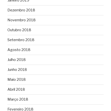
Janeiro 2019
Dezembro 2018
Novembro 2018
Outubro 2018
Setembro 2018
Agosto 2018
Julho 2018
Junho 2018
Maio 2018
Abril 2018
Março 2018
Fevereiro 2018