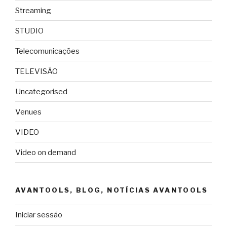
Streaming
STUDIO
Telecomunicações
TELEVISÃO
Uncategorised
Venues
VIDEO
Video on demand
AVANTOOLS, BLOG, NOTÍCIAS AVANTOOLS
Iniciar sessão