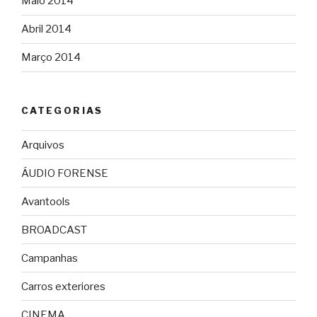
Maio 2014
Abril 2014
Março 2014
CATEGORIAS
Arquivos
ÁUDIO FORENSE
Avantools
BROADCAST
Campanhas
Carros exteriores
CINEMA