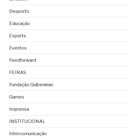
Desporto
Educação
Esports
Eventos
Feedforward
FEIRAS
Fundação Gulbenkian
Games
Imprensa
INSTITUCIONAL
Intercomunicação