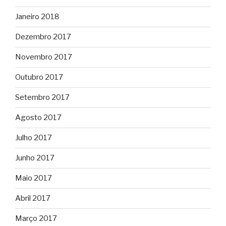
Janeiro 2018
Dezembro 2017
Novembro 2017
Outubro 2017
Setembro 2017
Agosto 2017
Julho 2017
Junho 2017
Maio 2017
Abril 2017
Março 2017