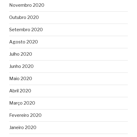
Novembro 2020
Outubro 2020
Setembro 2020
Agosto 2020
Julho 2020
Junho 2020
Maio 2020
Abril 2020
Março 2020
Fevereiro 2020
Janeiro 2020