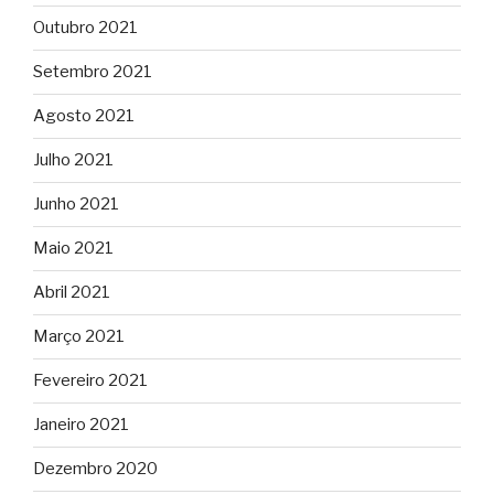
Outubro 2021
Setembro 2021
Agosto 2021
Julho 2021
Junho 2021
Maio 2021
Abril 2021
Março 2021
Fevereiro 2021
Janeiro 2021
Dezembro 2020