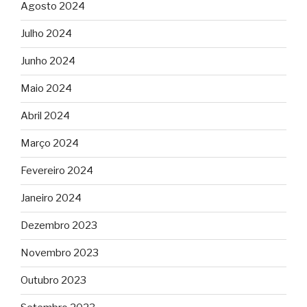
Agosto 2024
Julho 2024
Junho 2024
Maio 2024
Abril 2024
Março 2024
Fevereiro 2024
Janeiro 2024
Dezembro 2023
Novembro 2023
Outubro 2023