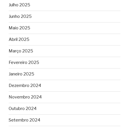
Julho 2025
Junho 2025
Maio 2025
Abril 2025
Março 2025
Fevereiro 2025
Janeiro 2025
Dezembro 2024
Novembro 2024
Outubro 2024
Setembro 2024