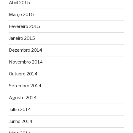
Abril 2015
Março 2015
Fevereiro 2015
Janeiro 2015
Dezembro 2014
Novembro 2014
Outubro 2014
Setembro 2014
Agosto 2014
Julho 2014
Junho 2014