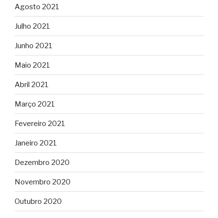
Agosto 2021
Julho 2021
Junho 2021
Maio 2021
Abril 2021
Março 2021
Fevereiro 2021
Janeiro 2021
Dezembro 2020
Novembro 2020
Outubro 2020