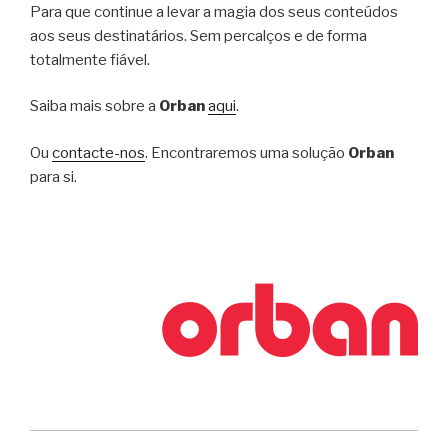
Para que continue a levar a magia dos seus conteúdos
aos seus destinatários. Sem percalços e de forma
totalmente fiável.
Saiba mais sobre a
Orban
aqui
.
Ou
contacte-nos
. Encontraremos uma solução
Orban
para si.