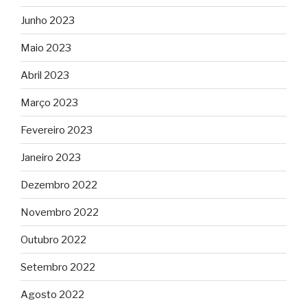
Junho 2023
Maio 2023
Abril 2023
Março 2023
Fevereiro 2023
Janeiro 2023
Dezembro 2022
Novembro 2022
Outubro 2022
Setembro 2022
Agosto 2022