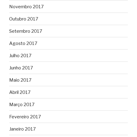
Novembro 2017
Outubro 2017
Setembro 2017
Agosto 2017
Julho 2017
Junho 2017
Maio 2017
Abril 2017
Março 2017
Fevereiro 2017
Janeiro 2017