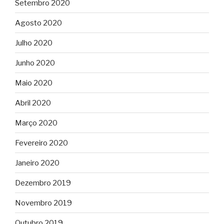
Setembro 2020
Agosto 2020
Julho 2020
Junho 2020
Maio 2020
Abril 2020
Março 2020
Fevereiro 2020
Janeiro 2020
Dezembro 2019
Novembro 2019
Outubro 2019