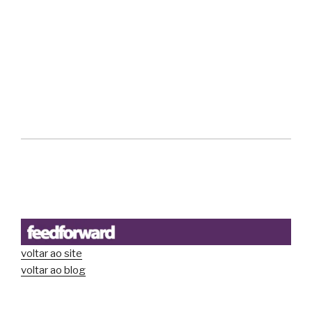
voltar ao site
voltar ao blog