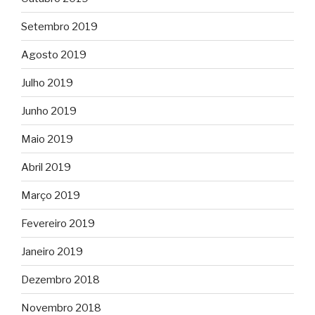
Setembro 2019
Agosto 2019
Julho 2019
Junho 2019
Maio 2019
Abril 2019
Março 2019
Fevereiro 2019
Janeiro 2019
Dezembro 2018
Novembro 2018