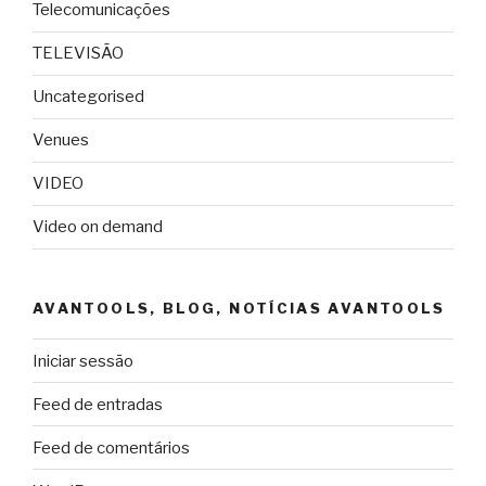
Telecomunicações
TELEVISÃO
Uncategorised
Venues
VIDEO
Video on demand
AVANTOOLS, BLOG, NOTÍCIAS AVANTOOLS
Iniciar sessão
Feed de entradas
Feed de comentários