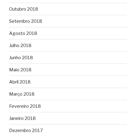
Outubro 2018
Setembro 2018
Agosto 2018
Julho 2018
Junho 2018
Maio 2018
Abril 2018
Março 2018
Fevereiro 2018
Janeiro 2018
Dezembro 2017