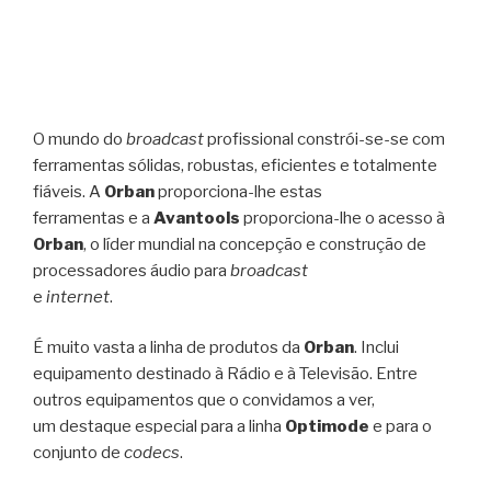
O mundo do
broadcast
profissional constrói-se-se com
ferramentas sólidas, robustas, eficientes e totalmente
fiáveis. A
Orban
proporciona-lhe estas
ferramentas e a
Avantools
proporciona-lhe o acesso à
Orban
, o líder mundial na concepção e construção de
processadores áudio para
broadcast
e
internet
.
É muito vasta a linha de produtos da
Orban
. Inclui
equipamento destinado à Rádio e à Televisão. Entre
outros equipamentos que o convidamos a ver,
um destaque especial para a linha
Optimode
e para o
conjunto de
codecs
.