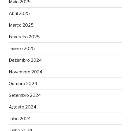
Maio 2025
Abril 2025
Março 2025
Fevereiro 2025
Janeiro 2025
Dezembro 2024
Novembro 2024
Outubro 2024
Setembro 2024
Agosto 2024
Julho 2024
Junho 2024