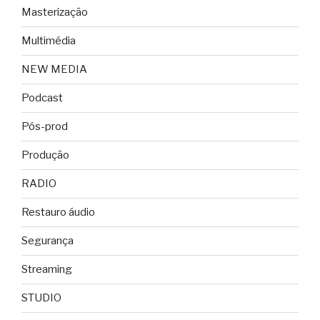
Masterização
Multimédia
NEW MEDIA
Podcast
Pós-prod
Produção
RADIO
Restauro áudio
Segurança
Streaming
STUDIO