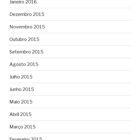
Janeiro 2016
Dezembro 2015
Novembro 2015
Outubro 2015
Setembro 2015
Agosto 2015
Julho 2015
Junho 2015
Maio 2015
Abril 2015
Março 2015
Fevereiro 2015