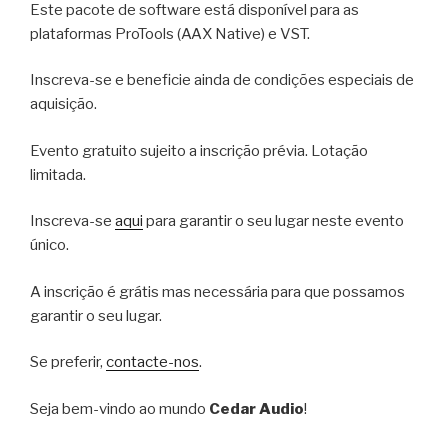
Este pacote de software está disponível para as
plataformas ProTools (AAX Native) e VST.
Inscreva-se e beneficie ainda de condições especiais de
aquisição.
Evento gratuito sujeito a inscrição prévia. Lotação
limitada.
Inscreva-se
aqui
para garantir o seu lugar neste evento
único.
A inscrição é grátis mas necessária para que possamos
garantir o seu lugar.
Se preferir,
contacte-nos
.
Seja bem-vindo ao mundo
Cedar Audio
!