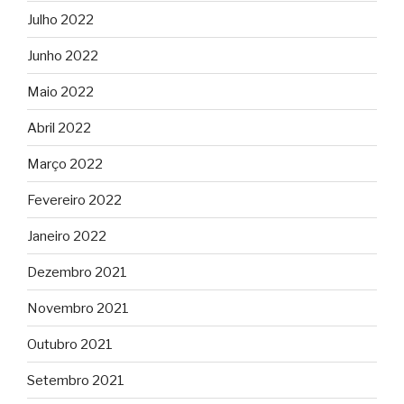
Julho 2022
Junho 2022
Maio 2022
Abril 2022
Março 2022
Fevereiro 2022
Janeiro 2022
Dezembro 2021
Novembro 2021
Outubro 2021
Setembro 2021