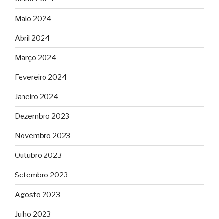
Maio 2024
Abril 2024
Março 2024
Fevereiro 2024
Janeiro 2024
Dezembro 2023
Novembro 2023
Outubro 2023
Setembro 2023
Agosto 2023
Julho 2023