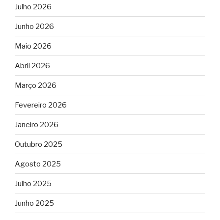
Julho 2026
Junho 2026
Maio 2026
Abril 2026
Março 2026
Fevereiro 2026
Janeiro 2026
Outubro 2025
Agosto 2025
Julho 2025
Junho 2025