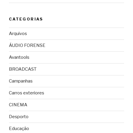
CATEGORIAS
Arquivos
ÁUDIO FORENSE
Avantools
BROADCAST
Campanhas
Carros exteriores
CINEMA
Desporto
Educação