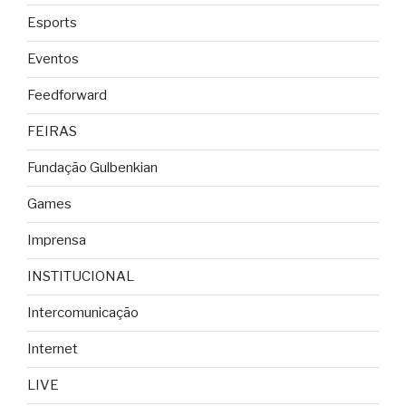
Esports
Eventos
Feedforward
FEIRAS
Fundação Gulbenkian
Games
Imprensa
INSTITUCIONAL
Intercomunicação
Internet
LIVE