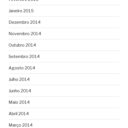
Janeiro 2015
Dezembro 2014
Novembro 2014
Outubro 2014
Setembro 2014
Agosto 2014
Julho 2014
Junho 2014
Maio 2014
Abril 2014
Março 2014