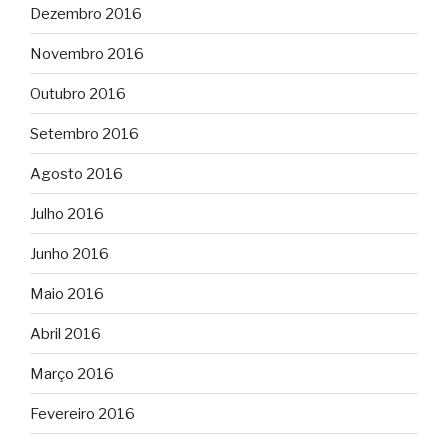
Dezembro 2016
Novembro 2016
Outubro 2016
Setembro 2016
Agosto 2016
Julho 2016
Junho 2016
Maio 2016
Abril 2016
Março 2016
Fevereiro 2016