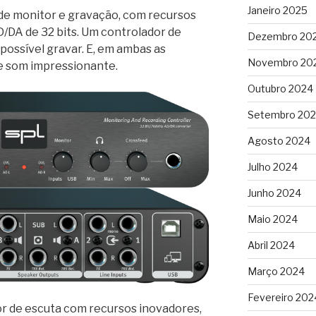
Janeiro 2025
de monitor e gravação, com recursos
/DA de 32 bits. Um controlador de
Dezembro 20
ossível gravar. E, em ambas as
Novembro 20
e som impressionante.
Outubro 2024
Setembro 20
Agosto 2024
Julho 2024
Junho 2024
Maio 2024
Abril 2024
Março 2024
Fevereiro 202
r de escuta com recursos inovadores,