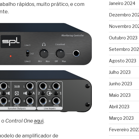
Janeiro 2024
abalho rápidos, muito prático, e com
nte.
Dezembro 20
Novembro 20
Outubro 2023
Setembro 202
Agosto 2023
Julho 2023
Junho 2023
Maio 2023
Abril 2023
Março 2023
 o
Control One
aqui
.
Fevereiro 202
odelo de amplificador de