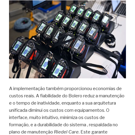
A implementação também proporcionou economias de
custos reais. A fiabilidade do Bolero reduz a manutenção
e o tempo de inatividade, enquanto a sua arquitetura
unificada diminui os custos com equipamentos. O
interface, muito intuitivo, minimiza os custos de
formação, e a durabilidade do sistema , respaldada no
plano de manutenção
Riedel Care
. Este garante