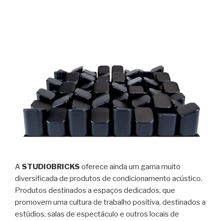
A
STUDIOBRICKS
oferece ainda um gama muito
diversificada de produtos de condicionamento acústico.
Produtos destinados a espaços dedicados, que
promovem uma cultura de trabalho positiva, destinados a
estúdios, salas de espectáculo e outros locais de