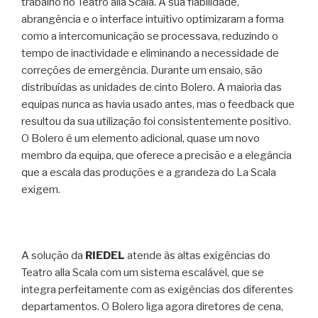
trabalho no Teatro alla Scala. A sua fiabilidade,
abrangência e o interface intuitivo optimizaram a forma
como a intercomunicação se processava, reduzindo o
tempo de inactividade e eliminando a necessidade de
correções de emergência. Durante um ensaio, são
distribuídas as unidades de cinto Bolero. A maioria das
equipas nunca as havia usado antes, mas o feedback que
resultou da sua utilização foi consistentemente positivo.
O Bolero é um elemento adicional, quase um novo
membro da equipa, que oferece a precisão e a elegância
que a escala das produções e a grandeza do La Scala
exigem.
A solução da
RIEDEL
atende às altas exigências do
Teatro alla Scala com um sistema escalável, que se
integra perfeitamente com as exigências dos diferentes
departamentos. O Bolero liga agora diretores de cena,