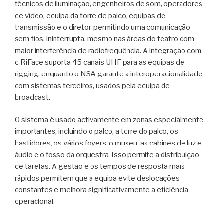
técnicos de iluminação, engenheiros de som, operadores
de vídeo, equipa da torre de palco, equipas de
transmissão e o diretor, permitindo uma comunicação
sem fios, ininterrupta, mesmo nas áreas do teatro com
maior interferência de radiofrequência. A integração com
o RiFace suporta 45 canais UHF para as equipas de
rigging, enquanto o NSA garante a interoperacionalidade
com sistemas terceiros, usados ​​pela equipa de
broadcast.
O sistema é usado activamente em zonas especialmente
importantes, incluindo o palco, a torre do palco, os
bastidores, os vários foyers, o museu, as cabines de luz e
áudio e o fosso da orquestra. Isso permite a distribuição
de tarefas. A gestão e os tempos de resposta mais
rápidos permitem que a equipa evite deslocações
constantes e melhora significativamente a eficiência
operacional.