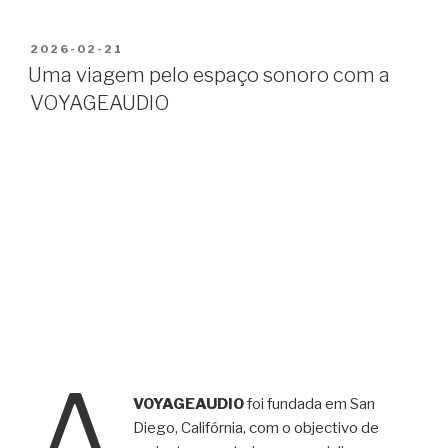
PUBLICADO
2026-02-21
EM
Uma viagem pelo espaço sonoro com a
VOYAGEAUDIO
A
VOYAGEAUDIO
foi fundada em San
Diego, Califórnia, com o objectivo de