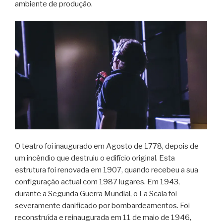
ambiente de produção.
O teatro foi inaugurado em Agosto de 1778, depois de
um incêndio que destruiu o edifício original. Esta
estrutura foi renovada em 1907, quando recebeu a sua
configuração actual com 1987 lugares. Em 1943,
durante a Segunda Guerra Mundial, o La Scala foi
severamente danificado por bombardeamentos. Foi
reconstruída e reinaugurada em 11 de maio de 1946,