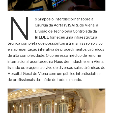
N
o Simpósio Interdisciplinar sobre a
Cirurgia da Aorta (VISAR), de Viena, a
Divisão de Tecnologia Controlada da
RIEDEL
forneceu uma infraestrutura
técnica completa que possibilitou a transmissão ao vivo
e a apresentação interativa de procedimentos cirúrgicos
de alta complexidade. O congresso médico de renome
internacional aconteceu na Haus der Industrie, em Viena,
ligando operações ao vivo de diversas salas cirúrgicas do
Hospital Geral de Viena com um público interdisciplinar
de profissionais da saúde de todo o mundo.