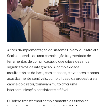
Antes da implementação do sistema Bolero, o
Teatro alla
Scala
dependia de uma combinação fragmentada de
ferramentas de comunicação, o que criava desafios
significativos de integração. A complexidade
arquitectónica do local, com escadas, elevadores e zonas
acusticamente sensíveis, como o fosso da orquestra e a
cabine do diretor, tornavam muito difícil uma
intercomunicação consistente e fiável.
O Bolero transformou completamente os fluxos de