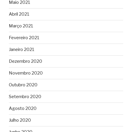
Maio 2021
Abril 2021
Março 2021
Fevereiro 2021
Janeiro 2021
Dezembro 2020
Novembro 2020
Outubro 2020
Setembro 2020
Agosto 2020
Julho 2020