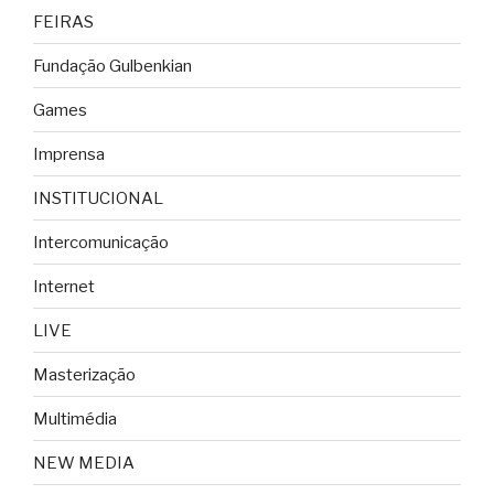
FEIRAS
Fundação Gulbenkian
Games
Imprensa
INSTITUCIONAL
Intercomunicação
Internet
LIVE
Masterização
Multimédia
NEW MEDIA