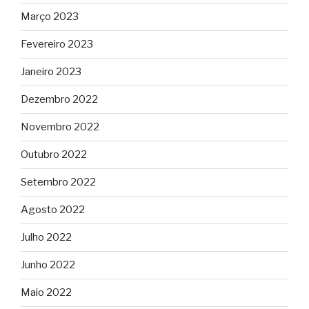
Março 2023
Fevereiro 2023
Janeiro 2023
Dezembro 2022
Novembro 2022
Outubro 2022
Setembro 2022
Agosto 2022
Julho 2022
Junho 2022
Maio 2022