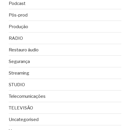
Podcast
Pós-prod
Produção
RADIO
Restauro áudio
Segurança
Streaming
STUDIO
Telecomunicações
TELEVISÃO
Uncategorised