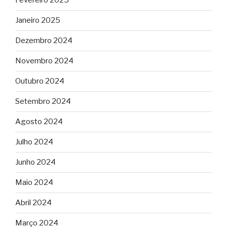
Fevereiro 2025
Janeiro 2025
Dezembro 2024
Novembro 2024
Outubro 2024
Setembro 2024
Agosto 2024
Julho 2024
Junho 2024
Maio 2024
Abril 2024
Março 2024