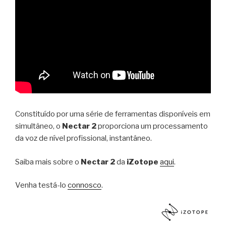
Constituído por uma série de ferramentas disponíveis em
simultâneo, o
Nectar 2
proporciona um processamento
da voz de nível profissional, instantâneo.
Saiba mais sobre o
Nectar 2
da
iZotope
aqui
.
Venha testá-lo
connosco
.