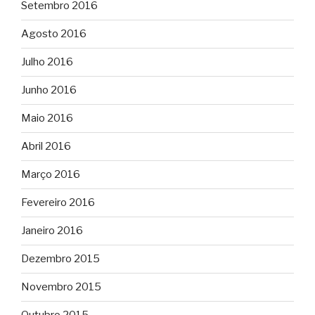
Setembro 2016
Agosto 2016
Julho 2016
Junho 2016
Maio 2016
Abril 2016
Março 2016
Fevereiro 2016
Janeiro 2016
Dezembro 2015
Novembro 2015