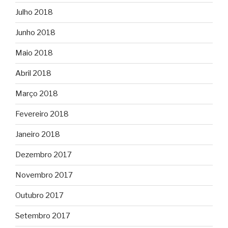
Julho 2018
Junho 2018
Maio 2018
Abril 2018
Março 2018
Fevereiro 2018
Janeiro 2018
Dezembro 2017
Novembro 2017
Outubro 2017
Setembro 2017