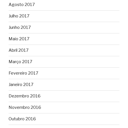
Agosto 2017
Julho 2017
Junho 2017
Maio 2017
Abril 2017
Março 2017
Fevereiro 2017
Janeiro 2017
Dezembro 2016
Novembro 2016
Outubro 2016