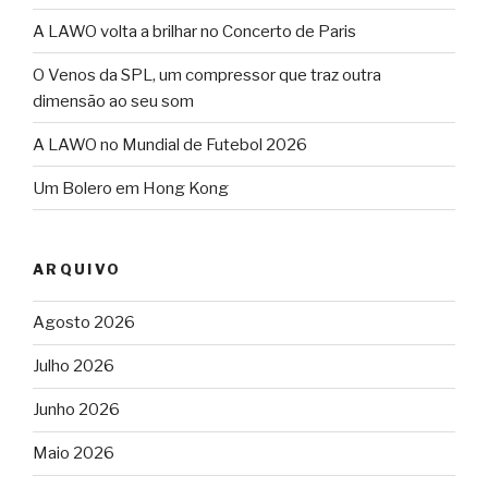
A LAWO volta a brilhar no Concerto de Paris
O Venos da SPL, um compressor que traz outra
dimensão ao seu som
A LAWO no Mundial de Futebol 2026
Um Bolero em Hong Kong
ARQUIVO
Agosto 2026
Julho 2026
Junho 2026
Maio 2026