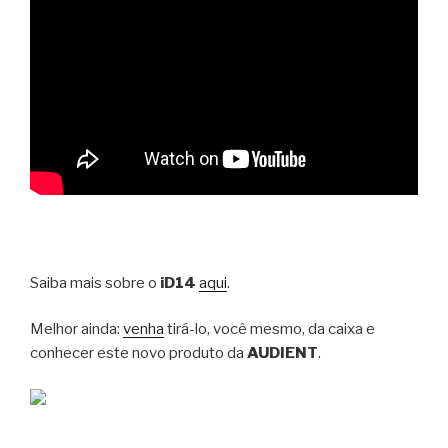
Saiba mais sobre o
iD14
aqui
.
Melhor ainda:
venha
tirá-lo, você mesmo, da caixa e
conhecer este novo produto da
AUDIENT
.