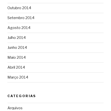
Outubro 2014
Setembro 2014
Agosto 2014
Julho 2014
Junho 2014
Maio 2014
Abril 2014
Março 2014
CATEGORIAS
Arquivos