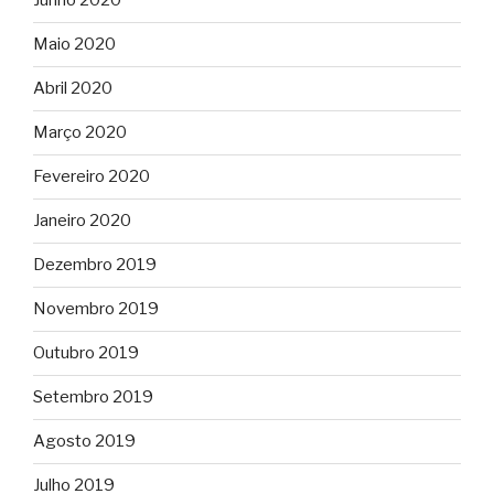
Junho 2020
Maio 2020
Abril 2020
Março 2020
Fevereiro 2020
Janeiro 2020
Dezembro 2019
Novembro 2019
Outubro 2019
Setembro 2019
Agosto 2019
Julho 2019