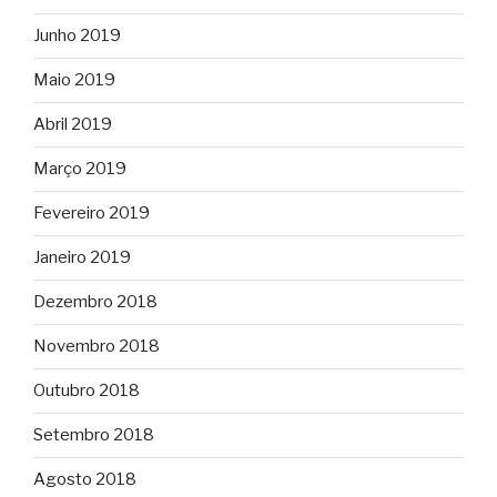
Junho 2019
Maio 2019
Abril 2019
Março 2019
Fevereiro 2019
Janeiro 2019
Dezembro 2018
Novembro 2018
Outubro 2018
Setembro 2018
Agosto 2018