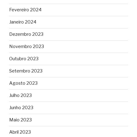
Fevereiro 2024
Janeiro 2024
Dezembro 2023
Novembro 2023
Outubro 2023
Setembro 2023
Agosto 2023
Julho 2023
Junho 2023
Maio 2023
Abril 2023