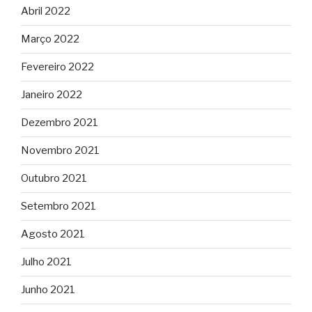
Abril 2022
Março 2022
Fevereiro 2022
Janeiro 2022
Dezembro 2021
Novembro 2021
Outubro 2021
Setembro 2021
Agosto 2021
Julho 2021
Junho 2021