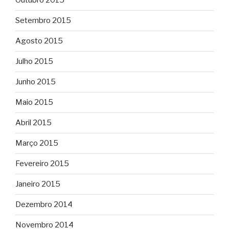
Outubro 2015
Setembro 2015
Agosto 2015
Julho 2015
Junho 2015
Maio 2015
Abril 2015
Março 2015
Fevereiro 2015
Janeiro 2015
Dezembro 2014
Novembro 2014