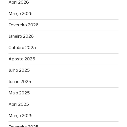
Abril 2026
Março 2026
Fevereiro 2026
Janeiro 2026
Outubro 2025
Agosto 2025
Julho 2025
Junho 2025
Maio 2025
Abril 2025
Março 2025