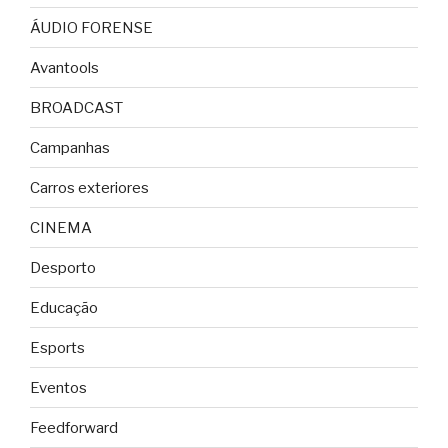
ÁUDIO FORENSE
Avantools
BROADCAST
Campanhas
Carros exteriores
CINEMA
Desporto
Educação
Esports
Eventos
Feedforward