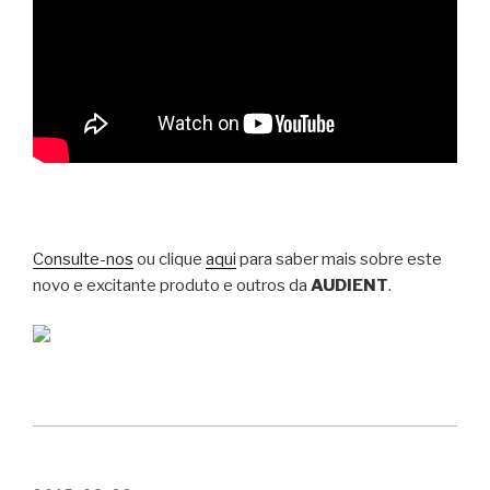
Consulte-nos
ou clique
aqui
para saber mais sobre este
novo e excitante produto e outros da
AUDIENT
.