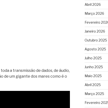
Abril 2026
Março 2026
Fevereiro 202
Janeiro 2026
Outubro 2025
Agosto 2025
Julho 2025
Junho 2025
toda a transmissão de dados, de áudio,
Maio 2025
ão de um gigante dos mares como é o
Abril 2025
Março 2025
Fevereiro 202