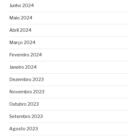
Junho 2024
Maio 2024
Abril 2024
Março 2024
Fevereiro 2024
Janeiro 2024
Dezembro 2023
Novembro 2023
Outubro 2023
Setembro 2023
Agosto 2023