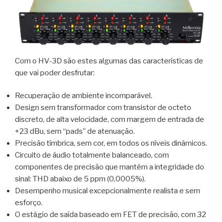
Com o HV-3D são estes algumas das características de
que vai poder desfrutar:
Recuperação de ambiente incomparável.
Design sem transformador com transistor de octeto
discreto, de alta velocidade, com margem de entrada de
+23 dBu, sem “pads” de atenuação.
Precisão tímbrica, sem cor, em todos os níveis dinâmicos.
Circuito de áudio totalmente balanceado, com
componentes de precisão que mantêm a integridade do
sinal: THD abaixo de 5 ppm (0,0005%).
Desempenho musical excepcionalmente realista e sem
esforço.
O estágio de saída baseado em FET de precisão, com 32