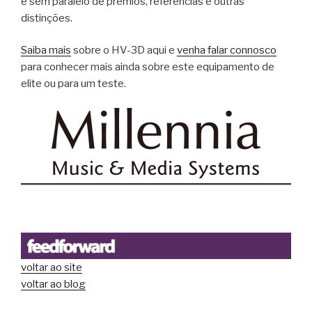
e sem paralelo de prémios, referências e outras
distinções.
Saiba mais
sobre o HV-3D aqui e
venha falar connosco
para conhecer mais ainda sobre este equipamento de
elite ou para um teste.
voltar ao site
voltar ao blog