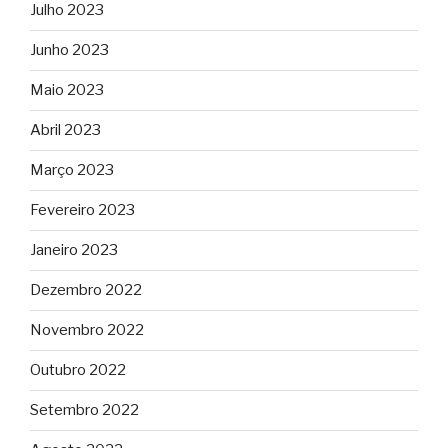
Julho 2023
Junho 2023
Maio 2023
Abril 2023
Março 2023
Fevereiro 2023
Janeiro 2023
Dezembro 2022
Novembro 2022
Outubro 2022
Setembro 2022