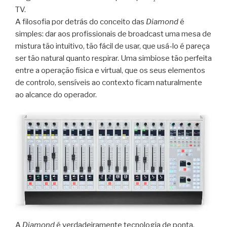
TV.
A filosofia por detrás do conceito das
Diamond
é
simples: dar aos profissionais de broadcast uma mesa de
mistura tão intuitivo, tão fácil de usar, que usá-lo é pareça
ser tão natural quanto respirar. Uma simbiose tão perfeita
entre a operação física e virtual, que os seus elementos
de controlo, sensíveis ao contexto ficam naturalmente
ao alcance do operador.
A
Diamond
é verdadeiramente tecnologia de ponta.