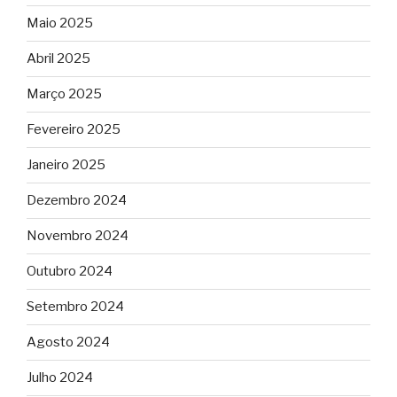
Maio 2025
Abril 2025
Março 2025
Fevereiro 2025
Janeiro 2025
Dezembro 2024
Novembro 2024
Outubro 2024
Setembro 2024
Agosto 2024
Julho 2024