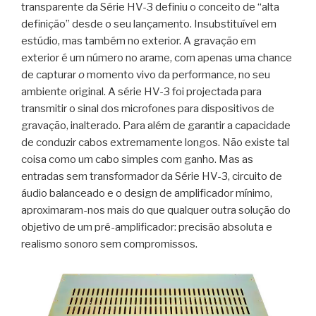
transparente da Série HV-3 definiu o conceito de “alta
definição” desde o seu lançamento. Insubstituível em
estúdio, mas também no exterior. A gravação em
exterior é um número no arame, com apenas uma chance
de capturar
o
momento vivo da performance, no seu
ambiente original. A série HV-3 foi projectada para
transmitir o sinal dos microfones para dispositivos de
gravação, inalterado. Para além de garantir a capacidade
de conduzir cabos extremamente longos. Não existe tal
coisa como um cabo simples com ganho. Mas as
entradas sem transformador da Série HV-3, circuito de
áudio balanceado e o design de amplificador mínimo,
aproximaram-nos mais do que qualquer outra solução do
objetivo de um pré-amplificador: precisão absoluta e
realismo sonoro sem compromissos.