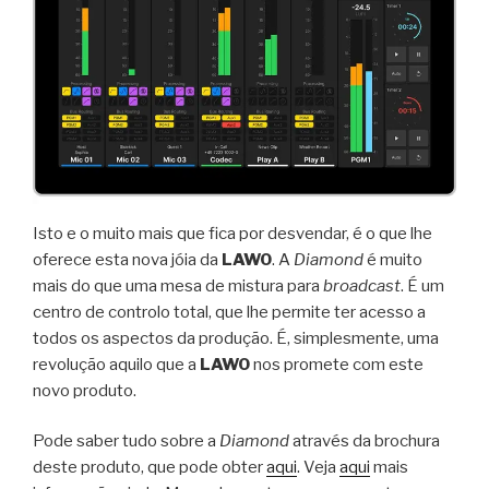
Isto e o muito mais que fica por desvendar, é o que lhe
oferece esta nova jóia da
LAWO
. A
Diamond
é muito
mais do que uma mesa de mistura para
broadcast
. É um
centro de controlo total, que lhe permite ter acesso a
todos os aspectos da produção. É, simplesmente, uma
revolução aquilo que a
LAWO
nos promete com este
novo produto.
Pode saber tudo sobre a
Diamond
através da brochura
deste produto, que pode obter
aqui
. Veja
aqui
mais