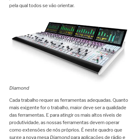
pela qual todos se vão orientar.
Diamond
Cada trabalho requer as ferramentas adequadas. Quanto
mais exigente for o trabalho, maior deve ser a qualidade
das ferramentas. E para atingir os mais altos níveis de
produtividade, as nossas ferramentas devem operar
como extensões de nós próprios. É neste quadro que
surge a nova mesa
Diamond
para aplicações de rádio e