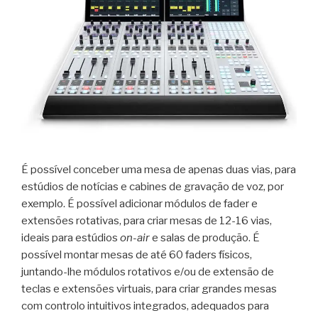
É possível conceber uma mesa de apenas duas vias, para
estúdios de notícias e cabines de gravação de voz, por
exemplo. É possível adicionar módulos de fader e
extensões rotativas, para criar mesas de 12-16 vias,
ideais para estúdios
on-air
e salas de produção. É
possível montar mesas de até 60 faders físicos,
juntando-lhe módulos rotativos e/ou de extensão de
teclas e extensões virtuais, para criar grandes mesas
com controlo intuitivos integrados, adequados para