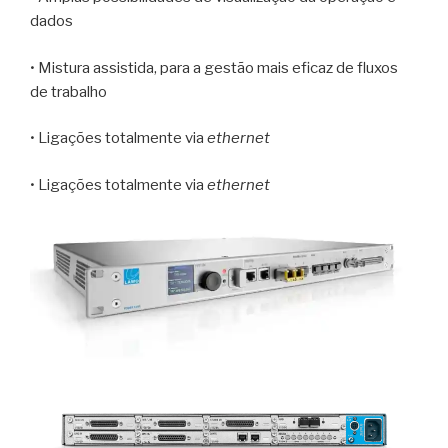
dados
• Mistura assistida, para a gestão mais eficaz de fluxos
de trabalho
• Ligações totalmente via
ethernet
• Ligações totalmente via
ethernet