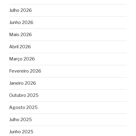
Julho 2026
Junho 2026
Maio 2026
Abril 2026
Março 2026
Fevereiro 2026
Janeiro 2026
Outubro 2025
Agosto 2025
Julho 2025
Junho 2025