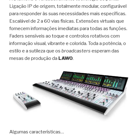
Ligação IP de origem, totalmente modular, configurável
para responder às suas necessidades mais específicas.
Escalável de 2 a 60 vias físicas. Extensões virtuais que
fornecem informações imediatas para todas as funções.
Faders sensíveis ao toque e controlos rotativos com
informação visual, vibrante e colorida. Toda a potência, o
estilo e a sutileza que os
broadcasters
esperam das
mesas de produção da
LAWO
.
Algumas características…