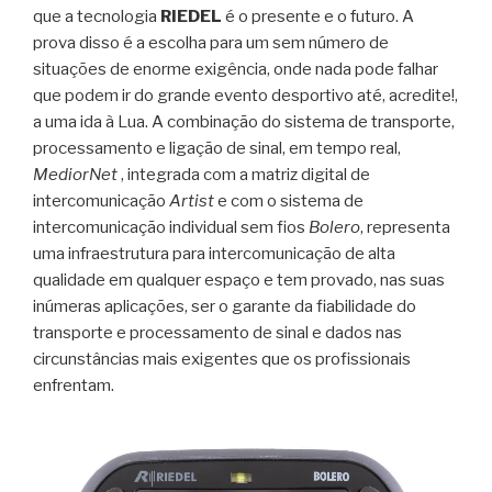
que a tecnologia
RIEDEL
é o presente e o futuro. A
prova disso é a escolha para um sem número de
situações de enorme exigência, onde nada pode falhar
que podem ir do grande evento desportivo até, acredite!,
a uma ida à Lua. A combinação do sistema de transporte,
processamento e ligação de sinal, em tempo real,
MediorNet
, integrada com a matriz digital de
intercomunicação
Artist
e com o sistema de
intercomunicação individual sem fios
Bolero
, representa
uma infraestrutura para intercomunicação de alta
qualidade em qualquer espaço e tem provado, nas suas
inúmeras aplicações, ser o garante da fiabilidade do
transporte e processamento de sinal e dados nas
circunstâncias mais exigentes que os profissionais
enfrentam.