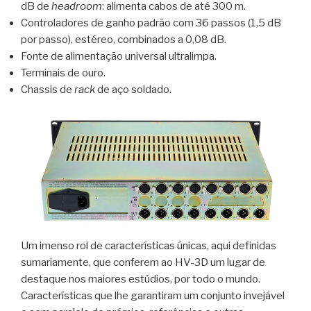
dB de
headroom
: alimenta cabos de até 300 m.
Controladores de ganho padrão com 36 passos (1,5 dB
por passo), estéreo, combinados a 0,08 dB.
Fonte de alimentação universal ultralimpa.
Terminais de ouro.
Chassis de
rack
de aço soldado.
Um imenso rol de características únicas, aqui definidas
sumariamente, que conferem ao HV-3D um lugar de
destaque nos maiores estúdios, por todo o mundo.
Características que lhe garantiram um conjunto invejável