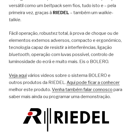
versátil como um
beltpack
sem fios, tudo isto e – pela
primeira vez, graças à
RIEDEL
– também um
walkie-
talkie
.
Fácil operação, robustez total, à prova de choque ou de
elementos externos adversos, compacto e ergonómico,
tecnologia capaz de resistir a interferências, ligação
bluetooth
, operação com luvas possível, controlo de
luminosidade do ecrã e muito mais. Eis o BOLERO.
Veja aqui
vários videos sobre o sistema BOLERO e
outros produtos da RIEDEL.
Aqui pode ficar a conhecer
melhor este produto.
Venha também falar connosco
para
saber mais ainda ou programar uma demonstração.