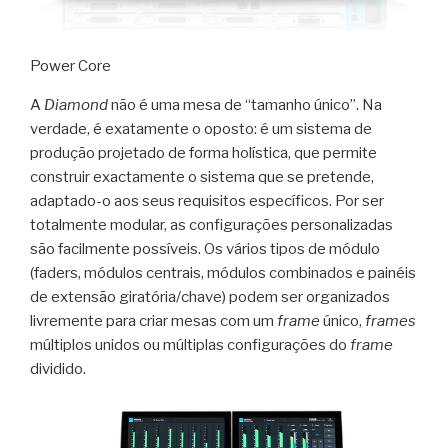
Power Core
A
Diamond
não é uma mesa de “tamanho único”. Na
verdade, é exatamente o oposto: é um sistema de
produção projetado de forma holística, que permite
construir exactamente o sistema que se pretende,
adaptado-o aos seus requisitos específicos. Por ser
totalmente modular, as configurações personalizadas
são facilmente possíveis. Os vários tipos de módulo
(faders, módulos centrais, módulos combinados e painéis
de extensão giratória/chave) podem ser organizados
livremente para criar mesas com um
frame
único,
frames
múltiplos unidos ou múltiplas configurações do
frame
dividido.