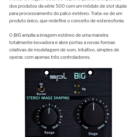
dos produtos da série 500 com um módulo de
slot
dupla
para processamento do palco estéreo. Trata-se de um
produto único, que redefine o conceito de estereofonia.
O
BiG
amplia a imagem estéreo de uma maneira
totalmente inovadora e abre portas a novas formas
criativas de modelagem de som. Intuitivo, simples de
operar, com apenas três controladores.