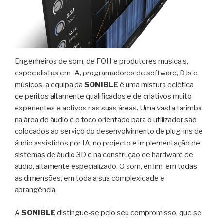
Engenheiros de som, de FOH e produtores musicais,
especialistas em IA, programadores de software, DJs e
músicos, a equipa da
SONIBLE
é uma mistura eclética
de peritos altamente qualificados e de criativos muito
experientes e activos nas suas áreas. Uma vasta tarimba
na área do áudio e o foco orientado para o utilizador são
colocados ao serviço do desenvolvimento de plug-ins de
áudio assistidos por IA, no projecto e implementação de
sistemas de áudio 3D e na construção de hardware de
áudio, altamente especializado. O som, enfim, em todas
as dimensões, em toda a sua complexidade e
abrangência.
A
SONIBLE
distingue-se pelo seu compromisso, que se