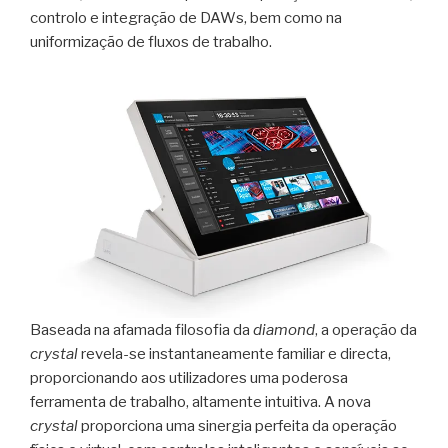
controlo e integração de DAWs, bem como na
uniformização de fluxos de trabalho.
Baseada na afamada filosofia da
diamond
, a operação da
crystal
revela-se instantaneamente familiar e directa,
proporcionando aos utilizadores uma poderosa
ferramenta de trabalho, altamente intuitiva. A nova
crystal
proporciona uma sinergia perfeita da operação