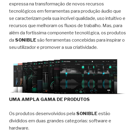
expressa na transformação de novos recursos
tecnológicos em ferramentas para produção áudio que
se caracterizam pela sua incrível qualidade, uso intuitivo e
recursos que melhoram os fluxos de trabalho. Mas, para
além da fortíssima componente tecnológica, os produtos
da
SONIBLE
são ferramentas concebidas para inspirar o
seu utilizador e promover a sua criatividade.
UMA AMPLA GAMA DE PRODUTOS
Os produtos desenvolvidos pela
SONIBLE
estão
divididos em duas grandes categorias: software e
hardware.