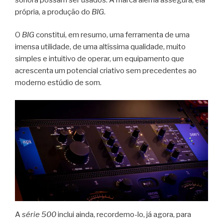
própria, a produção do
BIG
.
O
BIG
constitui, em resumo, uma ferramenta de uma
imensa utilidade, de uma altíssima qualidade, muito
simples e intuitivo de operar, um equipamento que
acrescenta um potencial criativo sem precedentes ao
moderno estúdio de som.
A
série 500
inclui ainda, recordemo-lo, já agora, para