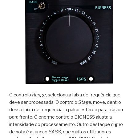
O controlo
Range
, seleciona a faixa de frequência que
deve ser processada. O controlo
Stage
, move, dentro
dessa faixa de frequência, o palco estéreo para trás ou
para frente. O enorme controlo BIGNESS ajusta a
intensidade do processamento. Outro destaque digno
de nota é a função
BASS
, que muitos utilizadores