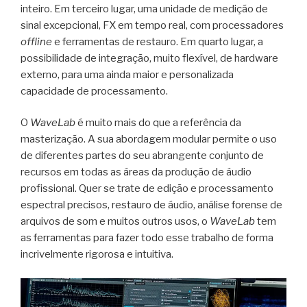
inteiro. Em terceiro lugar, uma unidade de medição de
sinal excepcional, FX em tempo real, com processadores
offline
e ferramentas de restauro. Em quarto lugar, a
possibilidade de integração, muito flexível, de hardware
externo, para uma ainda maior e personalizada
capacidade de processamento.
O
WaveLab
é muito mais do que a referência da
masterização. A sua abordagem modular permite o uso
de diferentes partes do seu abrangente conjunto de
recursos em todas as áreas da produção de áudio
profissional. Quer se trate de edição e processamento
espectral precisos, restauro de áudio, análise forense de
arquivos de som e muitos outros usos, o
WaveLab
tem
as ferramentas para fazer todo esse trabalho de forma
incrivelmente rigorosa e intuitiva.