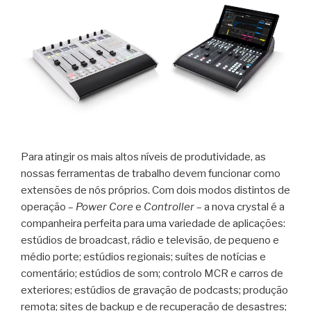
Para atingir os mais altos níveis de produtividade, as
nossas ferramentas de trabalho devem funcionar como
extensões de nós próprios. Com dois modos distintos de
operação –
Power Core
e
Controller
– a nova crystal é a
companheira perfeita para uma variedade de aplicações:
estúdios de broadcast, rádio e televisão, de pequeno e
médio porte; estúdios regionais; suítes de notícias e
comentário; estúdios de som; controlo MCR e carros de
exteriores; estúdios de gravação de podcasts; produção
remota; sites de backup e de recuperação de desastres;