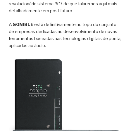
revolucionário sistema
IKO
, de que falaremos aqui mais
detalhadamente em post futuro.
A
SONIBLE
está definitivamente no topo do conjunto
de empresas dedicadas ao desenvolvimento de novas
ferramentas baseadas nas tecnologias digitais de ponta,
aplicadas ao áudio.