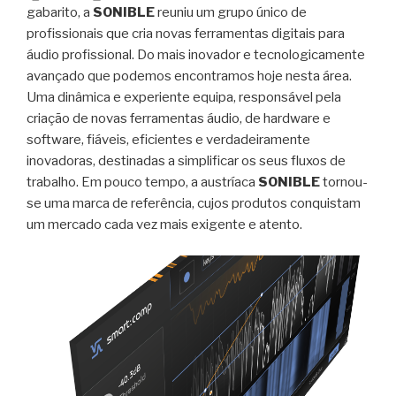
gabarito, a
SONIBLE
reuniu um grupo único de
profissionais que cria novas ferramentas digitais para
áudio profissional. Do mais inovador e tecnologicamente
avançado que podemos encontramos hoje nesta área.
Uma dinâmica e experiente equipa, responsável pela
criação de novas ferramentas áudio, de hardware e
software, fiáveis, eficientes e verdadeiramente
inovadoras, destinadas a simplificar os seus fluxos de
trabalho. Em pouco tempo, a austríaca
SONIBLE
tornou-
se uma marca de referência, cujos produtos conquistam
um mercado cada vez mais exigente e atento.