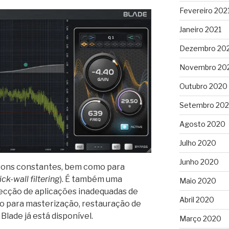
Fevereiro 202
Janeiro 2021
Dezembro 20
Novembro 20
Outubro 2020
Setembro 20
Agosto 2020
Julho 2020
Junho 2020
 sons constantes, bem como para
ick-wall filtering
). É também uma
Maio 2020
recção de aplicações inadequadas de
Abril 2020
to para masterização, restauração de
Blade já está disponível.
Março 2020