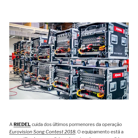
A
RIEDEL
cuida dos últimos pormenores da operação
Eurovision Song Contest 2018
. O equipamento está a