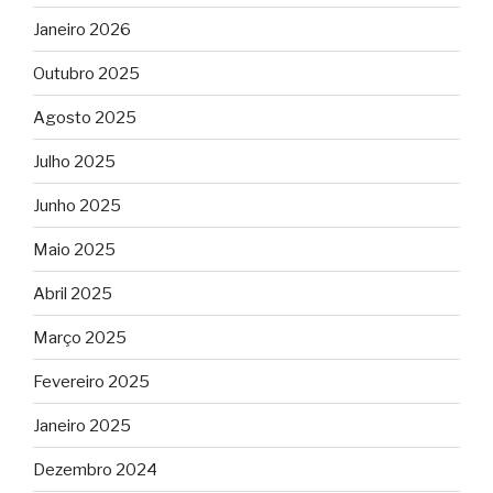
Janeiro 2026
Outubro 2025
Agosto 2025
Julho 2025
Junho 2025
Maio 2025
Abril 2025
Março 2025
Fevereiro 2025
Janeiro 2025
Dezembro 2024