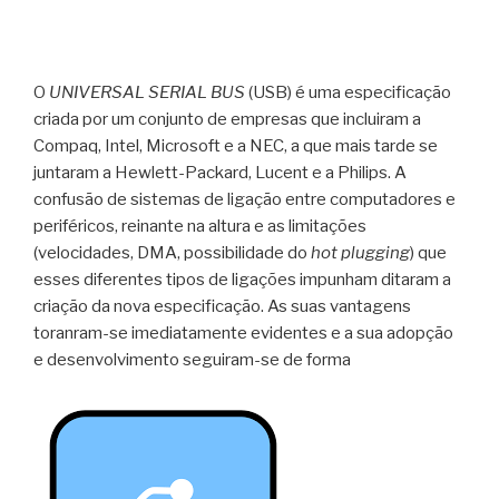
O
UNIVERSAL SERIAL BUS
(USB) é uma especificação
criada por um conjunto de empresas que incluiram a
Compaq, Intel, Microsoft e a NEC, a que mais tarde se
juntaram a Hewlett-Packard, Lucent e a Philips. A
confusão de sistemas de ligação entre computadores e
periféricos, reinante na altura e as limitações
(velocidades, DMA, possibilidade do
hot plugging
) que
esses diferentes tipos de ligações impunham ditaram a
criação da nova especificação. As suas vantagens
toranram-se imediatamente evidentes e a sua adopção
e desenvolvimento seguiram-se de forma