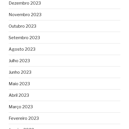
Dezembro 2023
Novembro 2023
Outubro 2023
Setembro 2023
Agosto 2023
Julho 2023
Junho 2023
Maio 2023
Abril 2023
Março 2023
Fevereiro 2023