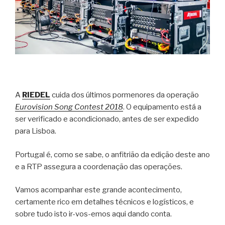
A
RIEDEL
cuida dos últimos pormenores da operação
Eurovision Song Contest 2018
. O equipamento está a
ser verificado e acondicionado, antes de ser expedido
para Lisboa.
Portugal é, como se sabe, o anfitrião da edição deste ano
e a RTP assegura a coordenação das operações.
Vamos acompanhar este grande acontecimento,
certamente rico em detalhes técnicos e logísticos, e
sobre tudo isto ir-vos-emos aqui dando conta.