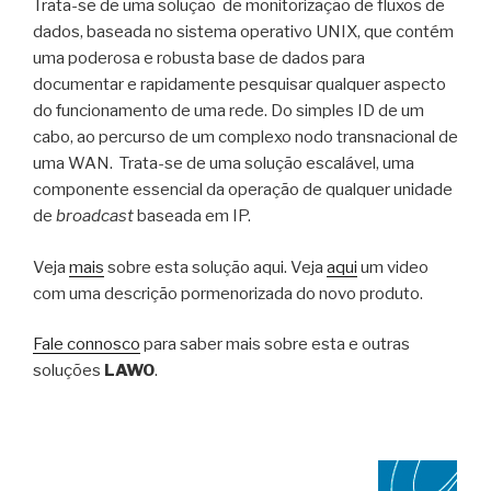
Trata-se de uma solução de monitorização de fluxos de
dados, baseada no sistema operativo UNIX, que contém
uma poderosa e robusta base de dados para
documentar e rapidamente pesquisar qualquer aspecto
do funcionamento de uma rede. Do simples ID de um
cabo, ao percurso de um complexo nodo transnacional de
uma WAN. Trata-se de uma solução escalável, uma
componente essencial da operação de qualquer unidade
de
broadcast
baseada em IP.
Veja
mais
sobre esta solução aqui. Veja
aqui
um video
com uma descrição pormenorizada do novo produto.
Fale connosco
para saber mais sobre esta e outras
soluções
LAWO
.