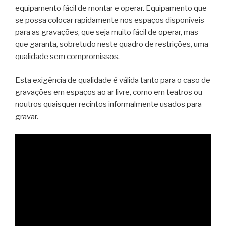
equipamento fácil de montar e operar. Equipamento que
se possa colocar rapidamente nos espaços disponíveis
para as gravações, que seja muito fácil de operar, mas
que garanta, sobretudo neste quadro de restrições, uma
qualidade sem compromissos.
Esta exigência de qualidade é válida tanto para o caso de
gravações em espaços ao ar livre, como em teatros ou
noutros quaisquer recintos informalmente usados para
gravar.