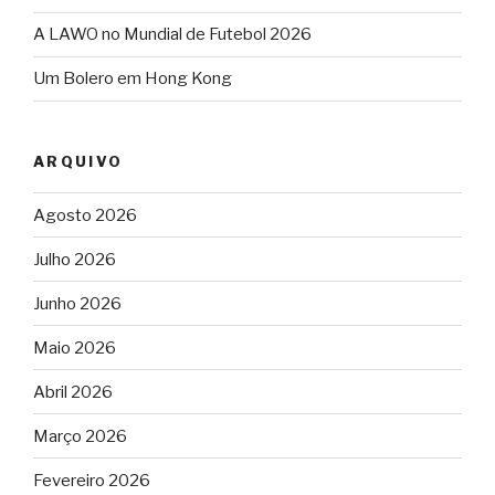
A LAWO no Mundial de Futebol 2026
Um Bolero em Hong Kong
ARQUIVO
Agosto 2026
Julho 2026
Junho 2026
Maio 2026
Abril 2026
Março 2026
Fevereiro 2026