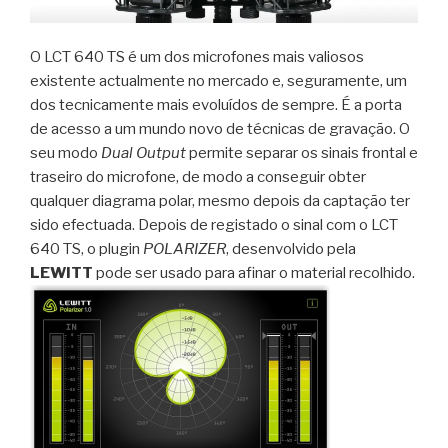
O LCT 640 TS é um dos microfones mais valiosos
existente actualmente no mercado e, seguramente, um
dos tecnicamente mais evoluídos de sempre. É a porta
de acesso a um mundo novo de técnicas de gravação. O
seu modo
Dual Output
permite separar os sinais frontal e
traseiro do microfone, de modo a conseguir obter
qualquer diagrama polar, mesmo depois da captação ter
sido efectuada. Depois de registado o sinal com o LCT
640 TS, o plugin
POLARIZER
, desenvolvido pela
LEWITT
pode ser usado para afinar o material recolhido.