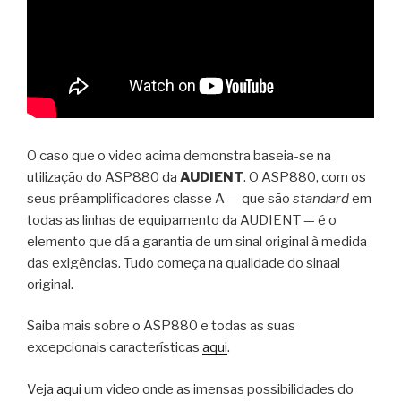
O caso que o video acima demonstra baseia-se na
utilização do ASP880 da
AUDIENT
. O ASP880, com os
seus préamplificadores classe A — que são
standard
em
todas as linhas de equipamento da AUDIENT — é o
elemento que dá a garantia de um sinal original à medida
das exigências. Tudo começa na qualidade do sinaal
original.
Saiba mais sobre o ASP880 e todas as suas
excepcionais características
aqui
.
Veja
aqui
um video onde as imensas possibilidades do