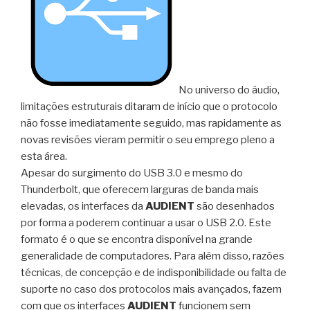
No universo do áudio,
limitações estruturais ditaram de início que o protocolo
não fosse imediatamente seguido, mas rapidamente as
novas revisões vieram permitir o seu emprego pleno a
esta área.
Apesar do surgimento do USB 3.0 e mesmo do
Thunderbolt, que oferecem larguras de banda mais
elevadas, os interfaces da
AUDIENT
são desenhados
por forma a poderem continuar a usar o USB 2.0. Este
formato é o que se encontra disponível na grande
generalidade de computadores. Para além disso, razões
técnicas, de concepção e de indisponibilidade ou falta de
suporte no caso dos protocolos mais avançados, fazem
com que os interfaces
AUDIENT
funcionem sem