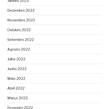
Janeiro 2023
Dezembro 2022
Novembro 2022
Outubro 2022
Setembro 2022
Agosto 2022
Julho 2022
Junho 2022
Maio 2022
Abril 2022
Março 2022
Fevereiro 2022