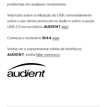
problemas em qualquer computador.
Veja tudo sobre a utilização do USB, nomeadamente
sobre o uso deste protocolo no áudio e sobre a opção
USB 2.0 nos produtos
AUDIENT
aqui
.
Conheça o novíssimo
iD44
aqui
.
Venha ver e experimentar a linha de interfaces
AUDIENT
, venha
falar connosco
.