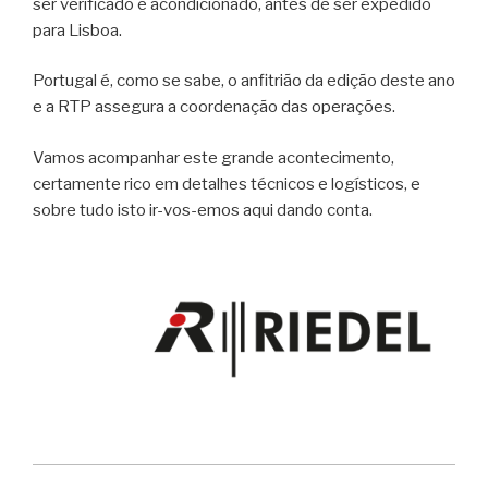
ser verificado e acondicionado, antes de ser expedido
para Lisboa.
Portugal é, como se sabe, o anfitrião da edição deste ano
e a RTP assegura a coordenação das operações.
Vamos acompanhar este grande acontecimento,
certamente rico em detalhes técnicos e logísticos, e
sobre tudo isto ir-vos-emos aqui dando conta.