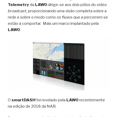
Telemetry
da
LAWO
dirige-se aos dois pólos do
video
broadcast,
proporcionando uma visão completa sobre a
rede e sobre o modo como os fluxos que a percorrem se
estão a comportar. Mais um marco implantado pela
LAWO
.
O
smartDASH
foi revelado pela
LAWO
recentemente
na edição de 2018 da NAB.