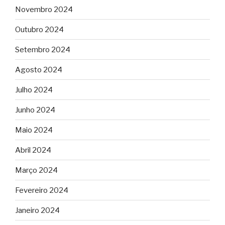
Novembro 2024
Outubro 2024
Setembro 2024
Agosto 2024
Julho 2024
Junho 2024
Maio 2024
Abril 2024
Março 2024
Fevereiro 2024
Janeiro 2024